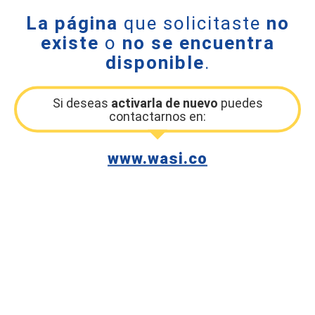
La página
que solicitaste
no
existe
o
no se encuentra
disponible
.
Si deseas
activarla de nuevo
puedes
contactarnos en:
www.wasi.co