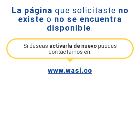
La página
que solicitaste
no
existe
o
no se encuentra
disponible
.
Si deseas
activarla de nuevo
puedes
contactarnos en:
www.wasi.co