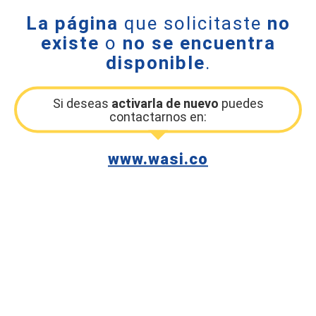
La página
que solicitaste
no
existe
o
no se encuentra
disponible
.
Si deseas
activarla de nuevo
puedes
contactarnos en:
www.wasi.co